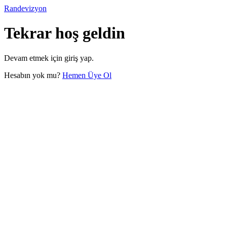
Randevizyon
Tekrar hoş geldin
Devam etmek için giriş yap.
Hesabın yok mu?
Hemen Üye Ol