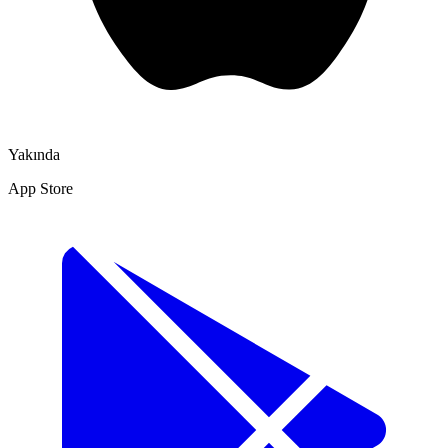
Yakında
App Store