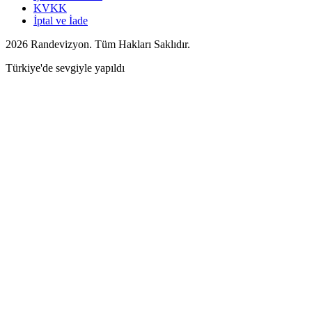
KVKK
İptal ve İade
2026 Randevizyon. Tüm Hakları Saklıdır.
Türkiye'de sevgiyle yapıldı