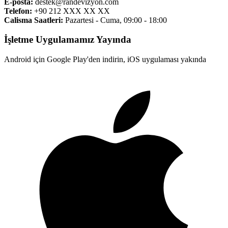
E-posta:
destek@randevizyon.com
Telefon:
+90 212 XXX XX XX
Calisma Saatleri:
Pazartesi - Cuma, 09:00 - 18:00
İşletme Uygulamamız Yayında
Android için Google Play'den indirin, iOS uygulaması yakında